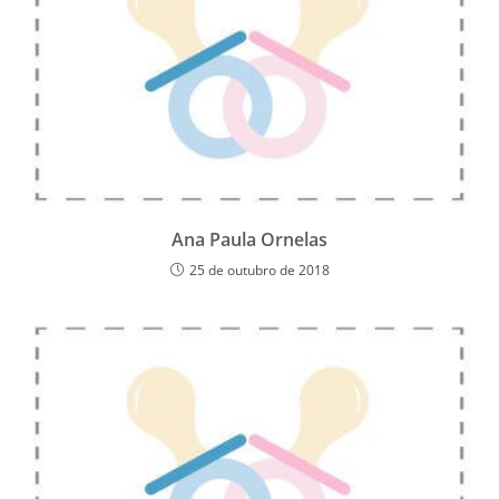
Ana Paula Ornelas
25 de outubro de 2018