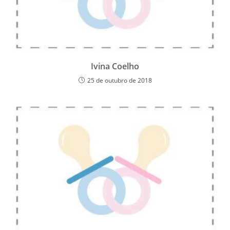
Ivina Coelho
25 de outubro de 2018