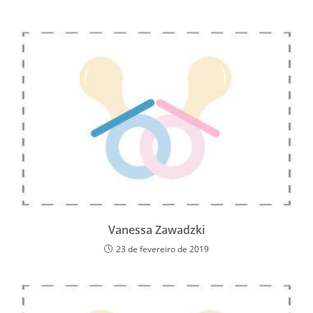
Vanessa Zawadzki
23 de fevereiro de 2019