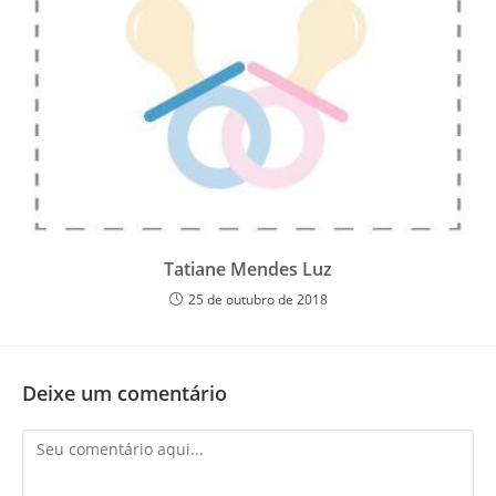
Tatiane Mendes Luz
25 de outubro de 2018
Deixe um comentário
Comentário