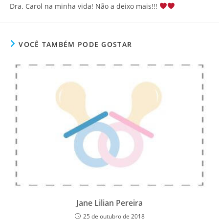
Dra. Carol na minha vida! Não a deixo mais!!!
VOCÊ TAMBÉM PODE GOSTAR
Jane Lilian Pereira
25 de outubro de 2018